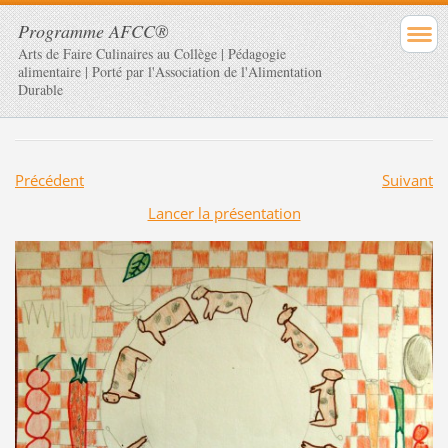
Programme AFCC®
Arts de Faire Culinaires au Collège | Pédagogie
alimentaire | Porté par l'Association de l'Alimentation
Durable
Précédent
Suivant
Lancer la présentation