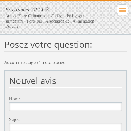
Programme AFCC®
Arts de Faire Culinaires au Collège | Pédagogie
alimentaire | Porté par l'Association de l'Alimentation
Durable
Posez votre question:
Aucun message nʼ a été trouvé.
Nouvel avis
Nom:
Sujet: