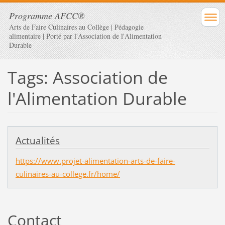
Programme AFCC®
Arts de Faire Culinaires au Collège | Pédagogie
alimentaire | Porté par l'Association de l'Alimentation
Durable
Tags: Association de
l'Alimentation Durable
Actualités
https://www.projet-alimentation-arts-de-faire-
culinaires-au-college.fr/home/
Contact