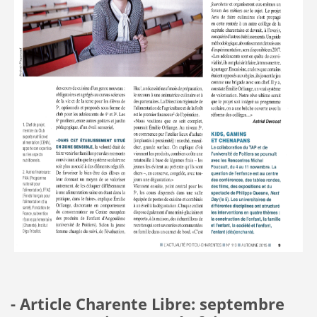
- Article Charente Libre: septembre