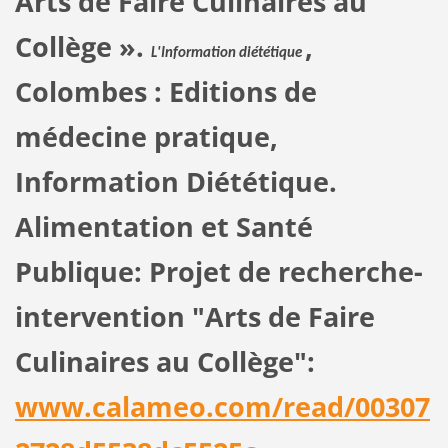
Arts de Faire Culinaires au
Collège ».
,
L'Information diététique
Colombes : Editions de
médecine pratique,
Information Diététique.
Alimentation et Santé
Publique: Projet de recherche-
intervention "Arts de Faire
Culinaires au Collège":
www.calameo.com/read/00307