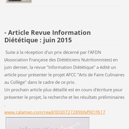
- Article Revue Information
Diététique : juin 2015
Suite à la réception d'un prix décerné par l'AFDN
(Association Française des Diététiciens Nutritionnistes) en
juin dernier, la revue "Information Diététique" a édité un
article pour présenter le projet AFCC "Arts de Faire Culinaires
au Collège" dans le cadre de ce prix.
Un prochain article plus détaillé est en cours d'écriture pour
présenter le projet, la recherche et les résultats préliminaires
.
www.calameo.com/read/0030727289bfef901f617