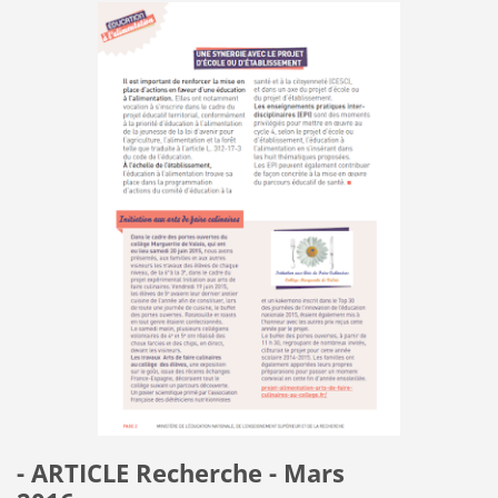
- ARTICLE Recherche - Mars