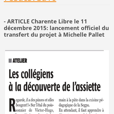
- ARTICLE Charente Libre le 11
décembre 2015: lancement officiel du
transfert du projet à Michelle Pallet