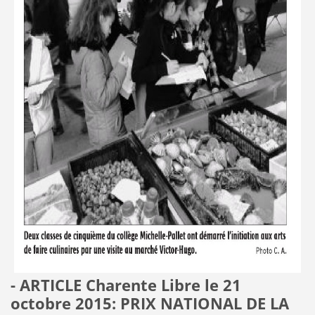
- ARTICLE Charente Libre le 21
octobre 2015: PRIX NATIONAL DE LA