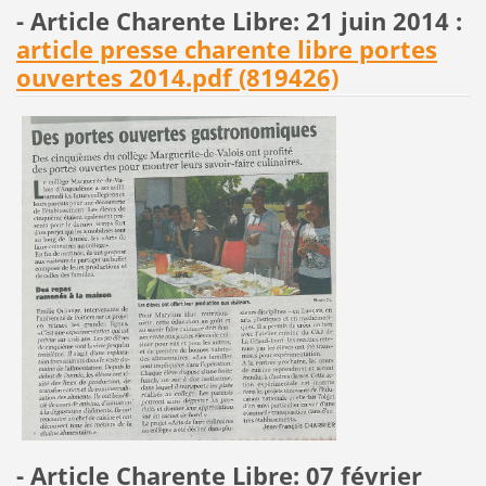
- Article Charente Libre: 21 juin 2014
:
article presse charente libre portes
ouvertes 2014.pdf (819426)
- Article Charente Libre: 07 février