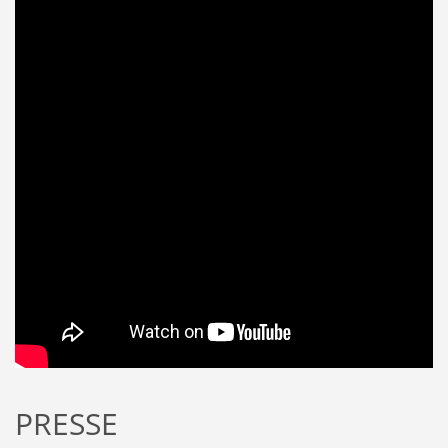
PRESSE