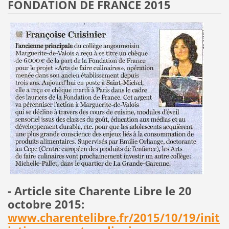
FONDATION DE FRANCE 2015
- Article site Charente Libre le 20
octobre 2015:
www.charentelibre.fr/2015/10/19/init