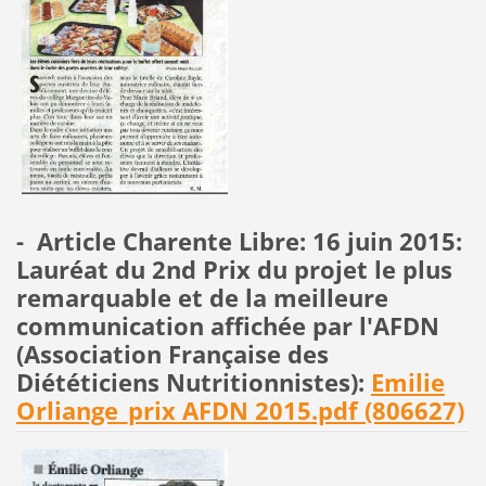
- Article Charente Libre: 16 juin 2015:
Lauréat du 2nd Prix du projet le plus
remarquable et de la meilleure
communication affichée par l'AFDN
(Association Française des
Diététiciens Nutritionnistes):
Emilie
Orliange_prix AFDN 2015.pdf (806627)