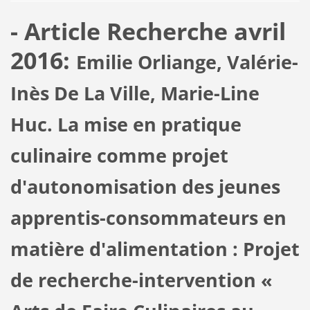
- Article Recherche avril
2016:
Emilie Orliange, Valérie-
Inès De La Ville, Marie-Line
Huc. La mise en pratique
culinaire comme projet
d'autonomisation des jeunes
apprentis-consommateurs en
matière d'alimentation : Projet
de recherche-intervention «