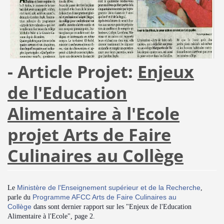
- Article Projet:
Enjeux
de l'Education
Alimentaire à l'Ecole
projet Arts de Faire
Culinaires au Collège
Ministère de l'Enseignement supérieur et de la Recherche
Le
,
Programme AFCC Arts de Faire Culinaires au
parle du
Collège
dans sont dernier rapport sur les "Enjeux de l'Education
Alimentaire à l'Ecole", page 2.