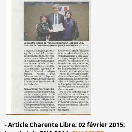
- Article Charente Libre: 02 février 2015: