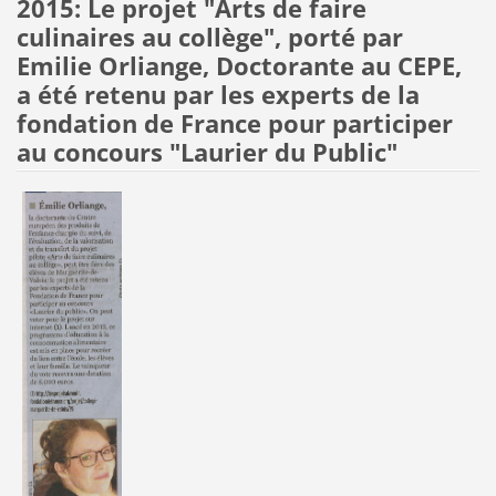
2015:
Le projet "Arts de faire
culinaires au collège", porté par
Emilie Orliange, Doctorante au CEPE,
a été retenu par les experts de la
fondation de France pour participer
au concours "Laurier du Public"