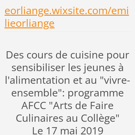
eorliange.wixsite.com/emi
lieorliange
Des cours de cuisine pour
sensibiliser les jeunes à
l'alimentation et au "vivre-
ensemble": programme
AFCC "Arts de Faire
Culinaires au Collège"
Le 17 mai 2019