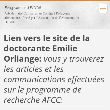
Programme AFCC®
Arts de Faire Culinaires au Collège | Pédagogie
alimentaire | Porté par l'Association de l'Alimentation
Durable
Lien vers le site de la
doctorante Emilie
Orliange:
vous y trouverez
les articles et les
communications effectuées
sur le programme de
recherche AFCC: